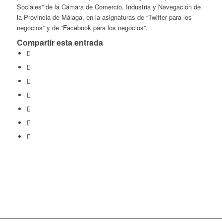
Sociales” de la Cámara de Comercio, Industria y Navegación de
la Provincia de Málaga, en la asignaturas de “Twitter para los
negocios” y de “Facebook para los negocios”.
Compartir esta entrada