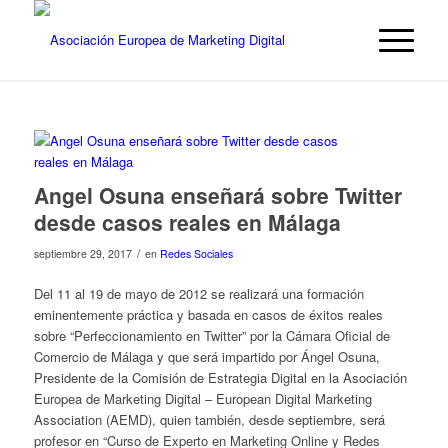
Angel Osuna enseñará sobre Twitter
desde casos reales en Málaga
/
septiembre 29, 2017
en
Redes Sociales
Del 11 al 19 de mayo de 2012 se realizará una formación
eminentemente práctica y basada en casos de éxitos reales
sobre “Perfeccionamiento en Twitter” por la Cámara Oficial de
Comercio de Málaga y que será impartido por
Ángel Osuna,
Presidente de la Comisión de Estrategia Digital en la Asociación
Europea de Marketing Digital – European Digital Marketing
Association (AEMD)
, quien también, desde septiembre, será
profesor en “Curso de Experto en Marketing Online y Redes