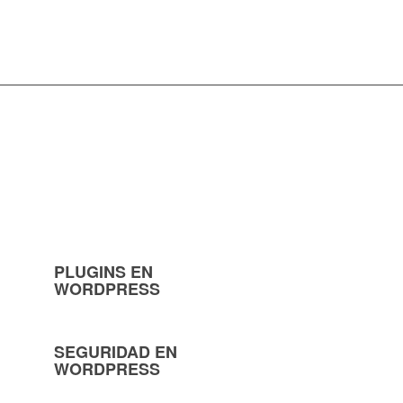
PLUGINS EN
WORDPRESS
SEGURIDAD EN
WORDPRESS