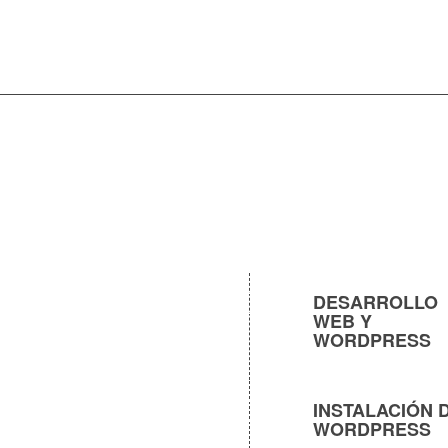
DESARROLLO
WEB Y
WORDPRESS
INSTALACIÓN 
WORDPRESS