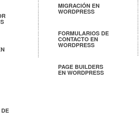
MIGRACIÓN EN
WORDPRESS
OR
SS
FORMULARIOS DE
CONTACTO EN
WORDPRESS
EN
PAGE BUILDERS
EN WORDPRESS
 DE