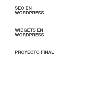
SEO EN
WORDPRESS
WIDGETS EN
WORDPRESS
PROYECTO FINAL