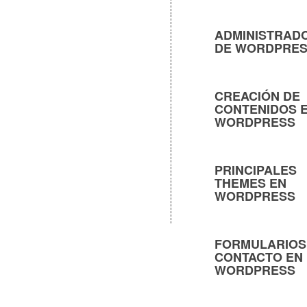
ADMINISTRAD
DE WORDPRE
CREACIÓN DE
CONTENIDOS 
WORDPRESS
PRINCIPALES
THEMES EN
WORDPRESS
FORMULARIOS
CONTACTO EN
WORDPRESS