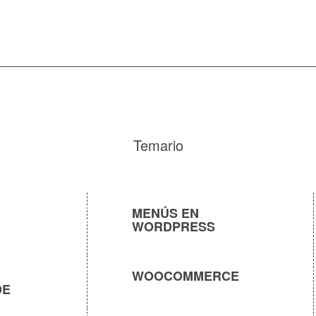
Temario
MENÚS EN
WORDPRESS
WOOCOMMERCE
DE