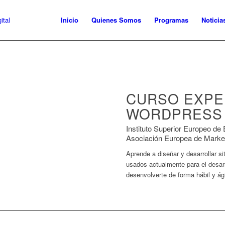
Inicio
Quienes Somos
Programas
Noticia
CURSO EXPE
WORDPRESS
Instituto Superior Europeo d
Asociación Europea de Market
Aprende a diseñar y desarrollar 
usados actualmente para el desarr
desenvolverte de forma hábil y á