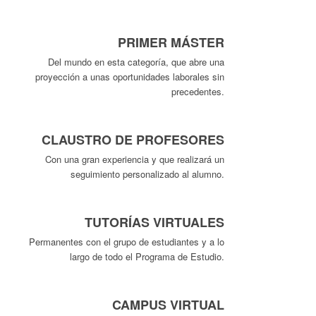
PRIMER MÁSTER
Del mundo en esta categoría, que abre una
proyección a unas oportunidades laborales sin
precedentes.
CLAUSTRO DE PROFESORES
Con una gran experiencia y que realizará un
seguimiento personalizado al alumno.
TUTORÍAS VIRTUALES
Permanentes con el grupo de estudiantes y a lo
largo de todo el Programa de Estudio.
CAMPUS VIRTUAL