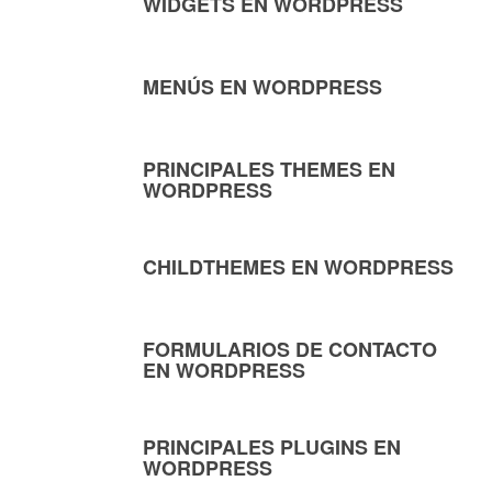
WIDGETS EN WORDPRESS
MENÚS EN WORDPRESS
PRINCIPALES THEMES EN
WORDPRESS
CHILDTHEMES EN WORDPRESS
FORMULARIOS DE CONTACTO
EN WORDPRESS
PRINCIPALES PLUGINS EN
WORDPRESS