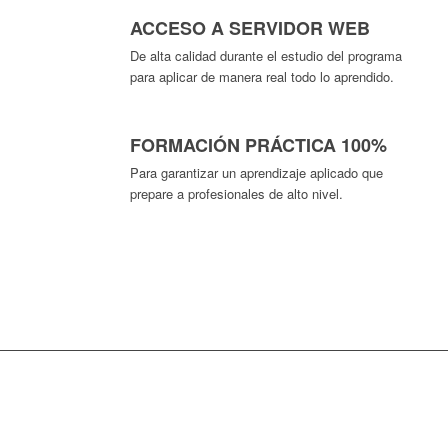
ACCESO A SERVIDOR WEB
De alta calidad durante el estudio del programa
para aplicar de manera real todo lo aprendido.
FORMACIÓN PRÁCTICA 100%
Para garantizar un aprendizaje aplicado que
prepare a profesionales de alto nivel.