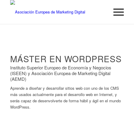
MÁSTER EN WORDPRESS
Instituto Superior Europeo de Economía y Negocios
(ISEEN) y Asociación Europea de Marketing Digital
(AEMD)
Aprende a diseñar y desarrollar sitios web con uno de los CMS
más usados actualmente para el desarrollo web en Internet, y
serás capaz de desenvolverte de forma hábil y ágil en el mundo
WordPress.