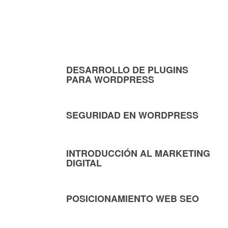
DESARROLLO DE PLUGINS
PARA WORDPRESS
SEGURIDAD EN WORDPRESS
INTRODUCCIÓN AL MARKETING
DIGITAL
POSICIONAMIENTO WEB SEO