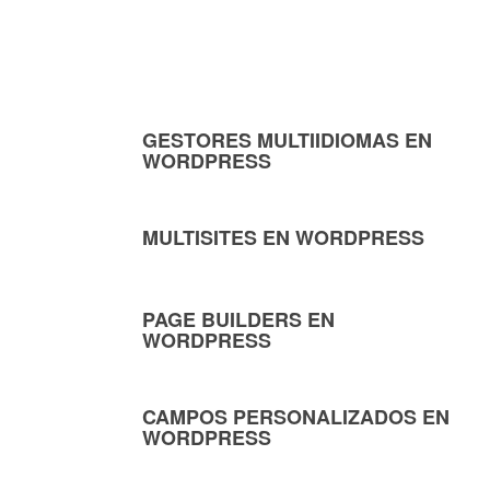
GESTORES MULTIIDIOMAS EN
WORDPRESS
MULTISITES EN WORDPRESS
PAGE BUILDERS EN
WORDPRESS
CAMPOS PERSONALIZADOS EN
WORDPRESS