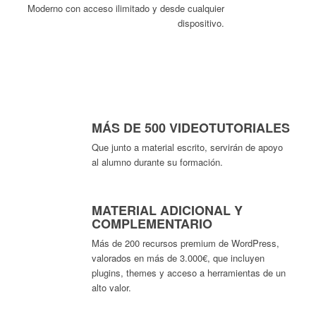
Moderno con acceso ilimitado y desde cualquier
dispositivo.
MÁS DE 500 VIDEOTUTORIALES
Que junto a material escrito, servirán de apoyo
al alumno durante su formación.
MATERIAL ADICIONAL Y
COMPLEMENTARIO
Más de 200 recursos premium de WordPress,
valorados en más de 3.000€, que incluyen
plugins, themes y acceso a herramientas de un
alto valor.