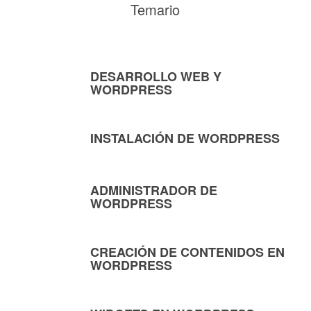
Temario
DESARROLLO WEB Y
WORDPRESS
INSTALACIÓN DE WORDPRESS
ADMINISTRADOR DE
WORDPRESS
CREACIÓN DE CONTENIDOS EN
WORDPRESS