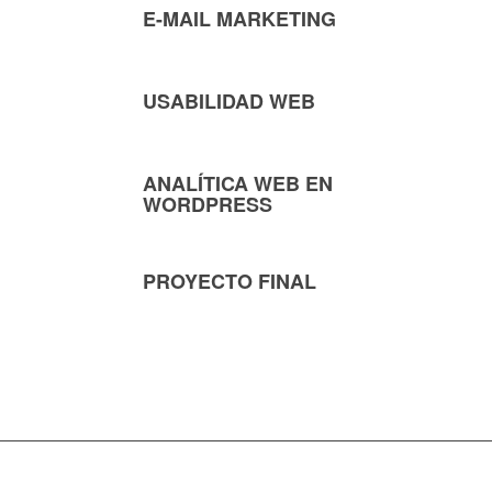
E-MAIL MARKETING
USABILIDAD WEB
ANALÍTICA WEB EN
WORDPRESS
PROYECTO FINAL