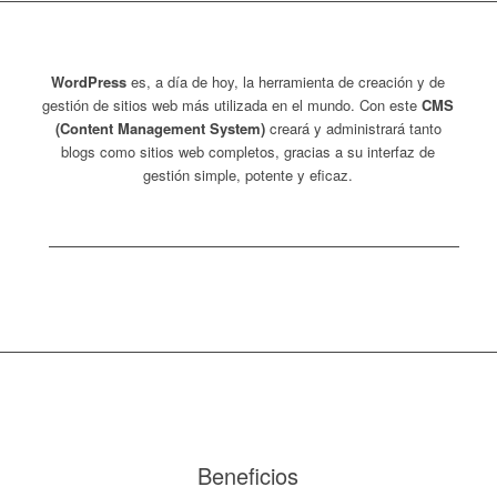
WordPress
es, a día de hoy, la herramienta de creación y de
gestión de sitios web más utilizada en el mundo. Con este
CMS
(Content Management System)
creará y administrará tanto
blogs como sitios web completos, gracias a su interfaz de
gestión simple, potente y eficaz.
Beneficios