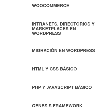
WOOCOMMERCE
INTRANETS, DIRECTORIOS Y
MARKETPLACES EN
WORDPRESS
MIGRACIÓN EN WORDPRESS
HTML Y CSS BÁSICO
PHP Y JAVASCRIPT BÁSICO
GENESIS FRAMEWORK