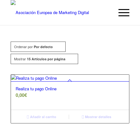
Ordenar por
Por defecto
Mostrar
15 Artículos por página
Realiza tu pago Online
0,00
€
Añadir al carrito
Mostrar detalles