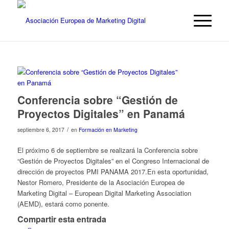
Conferencia sobre “Gestión de
Proyectos Digitales” en Panamá
/
septiembre 6, 2017
en
Formación en Marketing
El próximo 6 de septiembre se realizará la
Conferencia sobre
“Gestión de Proyectos Digitales” en el Congreso Internacional de
dirección de proyectos PMI PANAMA 2017.En esta oportunidad,
Nestor Romero,
Presidente de la Asociación Europea de
Marketing Digital – European Digital Marketing Association
(AEMD), estará como ponente.
Compartir esta entrada