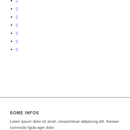
SOME INFOS
Lorem ipsum dolor sit amet, consectetuer adipiscing elit. Aenean
commodo ligula eget dolor.