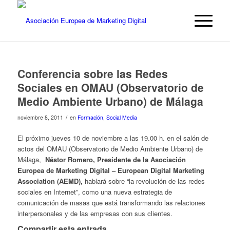
Conferencia sobre las Redes
Sociales en OMAU (Observatorio de
Medio Ambiente Urbano) de Málaga
/
noviembre 8, 2011
en
Formación
,
Social Media
El próximo jueves 10 de noviembre a las 19.00 h. en el salón de
actos del OMAU (Observatorio de Medio Ambiente Urbano) de
Málaga,
Néstor Romero, Presidente de la Asociación
Europea de Marketing Digital – European Digital Marketing
Association (AEMD),
hablará sobre “la revolución de las redes
sociales en Internet”, como una nueva estrategia de
comunicación de masas que está transformando las relaciones
interpersonales y de las empresas con sus clientes.
Compartir esta entrada