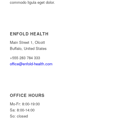
commodo ligula eget dolor.
ENFOLD HEALTH
Main Street 1, Olcott
Buffalo, United States
+555 283 784 333
office@enfold-health.com
OFFICE HOURS
Mo-Fr: 8:00-19:00
Sa: 8:00-14:00
So: closed