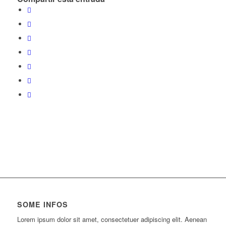
SOME INFOS
Lorem ipsum dolor sit amet, consectetuer adipiscing elit. Aenean