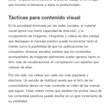
que fomente el bienestar y eleve la productividad».
Tácticas para contenido visual
En la actualidad dominada por las redes sociales, el material
visual ejerce una fuerte capacidad de atracción, y la
incorporación de imágenes, infografías y videos de alta calidad
que destaquen el mensaje positivo puede incrementar tanto el
interés como la posibilidad de que tus publicaciones se
compartan; diversos estudios señalan que los contenidos
acompañados de imágenes pertinentes suelen generar hasta un
94% más de visualizaciones en comparación con aquellos que
carecen de ellas.
Por otro lado, los videos son cada vez más populares y
efectivos. Un estudio de HubSpot revela que el 54% de los
consumidores desea ver más contenido en video de las marcas
que siguen. Crear videos cortos que resalten los puntos clave de
tus contenidos positivos puede resultar en un gran incremento de
su visibilidad.