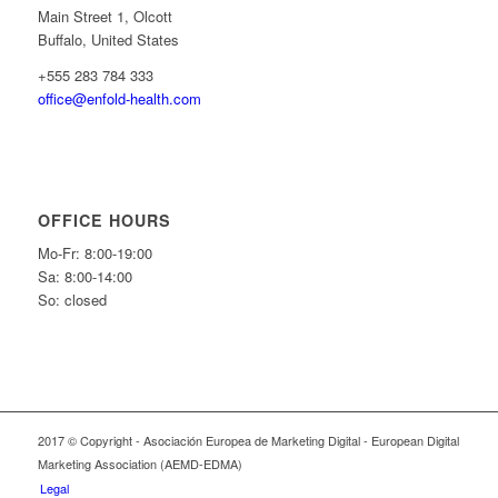
Main Street 1, Olcott
Buffalo, United States
+555 283 784 333
office@enfold-health.com
OFFICE HOURS
Mo-Fr: 8:00-19:00
Sa: 8:00-14:00
So: closed
2017 © Copyright - Asociación Europea de Marketing Digital - European Digital
Marketing Association (AEMD-EDMA)
Legal