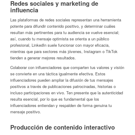
Redes sociales y marketing de
influencia
Las plataformas de redes sociales representan una herramienta
potente para difundir contenido positivo, y determinar cuáles
resultan más pertinentes para tu audiencia se vuelve esencial;
así, cuando tu mensaje optimista se orienta a un público
profesional, LinkedIn suele funcionar con mayor eficacia,
mientras que para sectores más jóvenes, Instagram o TikTok
tienden a generar mejores resultados.
Colaborar con influenciadores que comparten tus valores y visión
se convierte en una táctica igualmente efectiva. Estos
influenciadores pueden ampliar la difusión de tus mensajes
positivos a través de publicaciones patrocinadas, historias o
incluso participaciones en vivo. Ten presente que la autenticidad
resulta esencial, por lo que es fundamental que los
influenciadores entiendan y respalden de forma genuina tu
mensaje positivo.
Producción de contenido interactivo