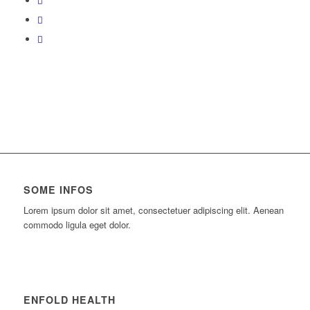
SOME INFOS
Lorem ipsum dolor sit amet, consectetuer adipiscing elit. Aenean
commodo ligula eget dolor.
ENFOLD HEALTH