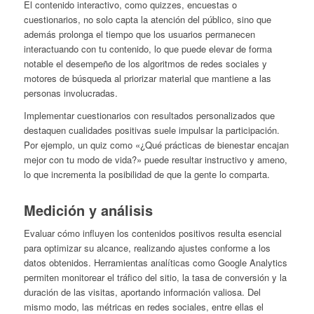
El contenido interactivo, como quizzes, encuestas o
cuestionarios, no solo capta la atención del público, sino que
además prolonga el tiempo que los usuarios permanecen
interactuando con tu contenido, lo que puede elevar de forma
notable el desempeño de los algoritmos de redes sociales y
motores de búsqueda al priorizar material que mantiene a las
personas involucradas.
Implementar cuestionarios con resultados personalizados que
destaquen cualidades positivas suele impulsar la participación.
Por ejemplo, un quiz como «¿Qué prácticas de bienestar encajan
mejor con tu modo de vida?» puede resultar instructivo y ameno,
lo que incrementa la posibilidad de que la gente lo comparta.
Medición y análisis
Evaluar cómo influyen los contenidos positivos resulta esencial
para optimizar su alcance, realizando ajustes conforme a los
datos obtenidos. Herramientas analíticas como Google Analytics
permiten monitorear el tráfico del sitio, la tasa de conversión y la
duración de las visitas, aportando información valiosa. Del
mismo modo, las métricas en redes sociales, entre ellas el