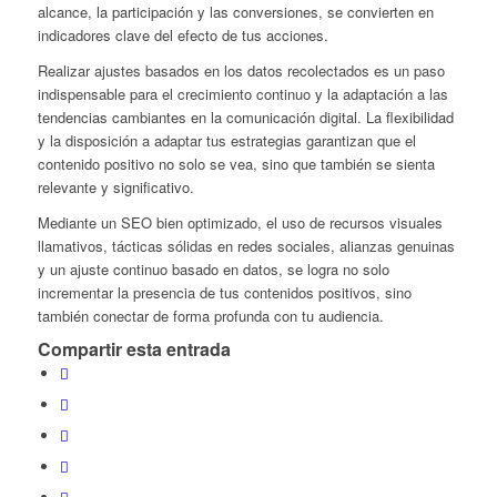
alcance, la participación y las conversiones, se convierten en
indicadores clave del efecto de tus acciones.
Realizar ajustes basados en los datos recolectados es un paso
indispensable para el crecimiento continuo y la adaptación a las
tendencias cambiantes en la comunicación digital. La flexibilidad
y la disposición a adaptar tus estrategias garantizan que el
contenido positivo no solo se vea, sino que también se sienta
relevante y significativo.
Mediante un SEO bien optimizado, el uso de recursos visuales
llamativos, tácticas sólidas en redes sociales, alianzas genuinas
y un ajuste continuo basado en datos, se logra no solo
incrementar la presencia de tus contenidos positivos, sino
también conectar de forma profunda con tu audiencia.
Compartir esta entrada