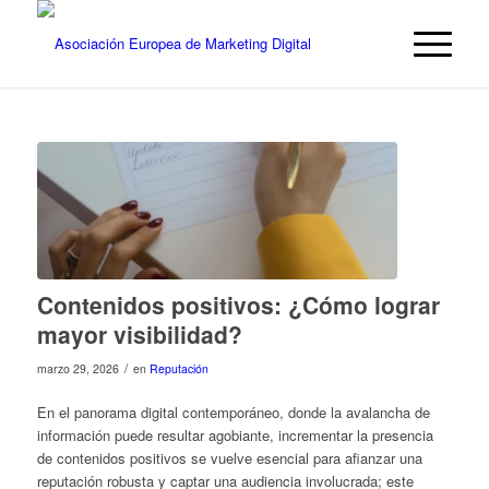
Contenidos positivos: ¿Cómo lograr
mayor visibilidad?
/
marzo 29, 2026
en
Reputación
En el panorama digital contemporáneo, donde la avalancha de
información puede resultar agobiante, incrementar la presencia
de contenidos positivos se vuelve esencial para afianzar una
reputación robusta y captar una audiencia involucrada; este