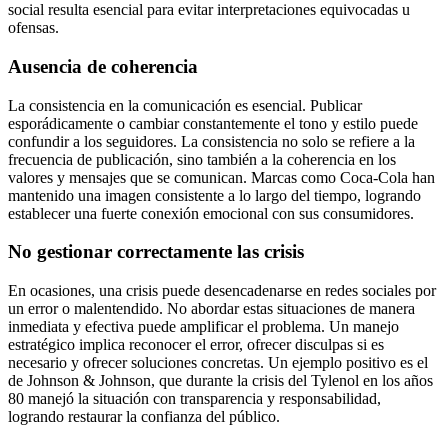
social resulta esencial para evitar interpretaciones equivocadas u
ofensas.
Ausencia de coherencia
La consistencia en la comunicación es esencial. Publicar
esporádicamente o cambiar constantemente el tono y estilo puede
confundir a los seguidores. La consistencia no solo se refiere a la
frecuencia de publicación, sino también a la coherencia en los
valores y mensajes que se comunican. Marcas como Coca-Cola han
mantenido una imagen consistente a lo largo del tiempo, logrando
establecer una fuerte conexión emocional con sus consumidores.
No gestionar correctamente las crisis
En ocasiones, una crisis puede desencadenarse en redes sociales por
un error o malentendido. No abordar estas situaciones de manera
inmediata y efectiva puede amplificar el problema. Un manejo
estratégico implica reconocer el error, ofrecer disculpas si es
necesario y ofrecer soluciones concretas. Un ejemplo positivo es el
de Johnson & Johnson, que durante la crisis del Tylenol en los años
80 manejó la situación con transparencia y responsabilidad,
logrando restaurar la confianza del público.