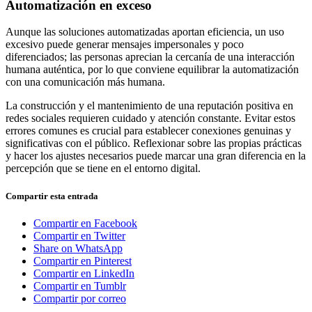
Automatización en exceso
Aunque las soluciones automatizadas aportan eficiencia, un uso
excesivo puede generar mensajes impersonales y poco
diferenciados; las personas aprecian la cercanía de una interacción
humana auténtica, por lo que conviene equilibrar la automatización
con una comunicación más humana.
La construcción y el mantenimiento de una reputación positiva en
redes sociales requieren cuidado y atención constante. Evitar estos
errores comunes es crucial para establecer conexiones genuinas y
significativas con el público. Reflexionar sobre las propias prácticas
y hacer los ajustes necesarios puede marcar una gran diferencia en la
percepción que se tiene en el entorno digital.
Compartir esta entrada
Compartir en Facebook
Compartir en Twitter
Share on WhatsApp
Compartir en Pinterest
Compartir en LinkedIn
Compartir en Tumblr
Compartir por correo