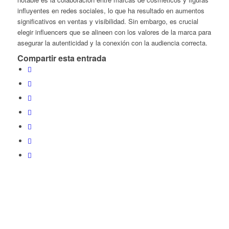
influyentes en redes sociales, lo que ha resultado en aumentos
significativos en ventas y visibilidad. Sin embargo, es crucial
elegir influencers que se alineen con los valores de la marca para
asegurar la autenticidad y la conexión con la audiencia correcta.
Compartir esta entrada