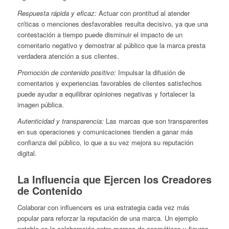
Respuesta rápida y eficaz:
Actuar con prontitud al atender
críticas o menciones desfavorables resulta decisivo, ya que una
contestación a tiempo puede disminuir el impacto de un
comentario negativo y demostrar al público que la marca presta
verdadera atención a sus clientes.
Promoción de contenido positivo:
Impulsar la difusión de
comentarios y experiencias favorables de clientes satisfechos
puede ayudar a equilibrar opiniones negativas y fortalecer la
imagen pública.
Autenticidad y transparencia:
Las marcas que son transparentes
en sus operaciones y comunicaciones tienden a ganar más
confianza del público, lo que a su vez mejora su reputación
digital.
La Influencia que Ejercen los Creadores
de Contenido
Colaborar con influencers es una estrategia cada vez más
popular para reforzar la reputación de una marca. Un ejemplo
notable es la colaboración entre marcas de cosméticos y figuras