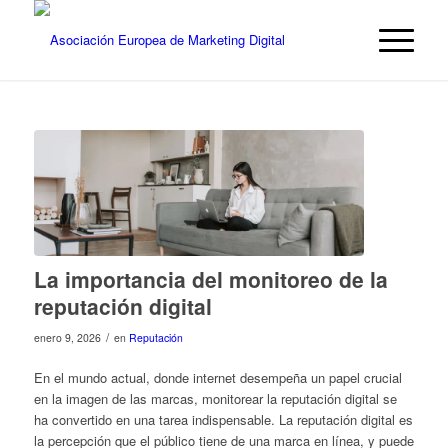
La importancia del monitoreo de la
reputación digital
/
enero 9, 2026
en
Reputación
En el mundo actual, donde internet desempeña un papel crucial
en la imagen de las marcas, monitorear la reputación digital se
ha convertido en una tarea indispensable. La reputación digital es
la percepción que el público tiene de una marca en línea, y puede