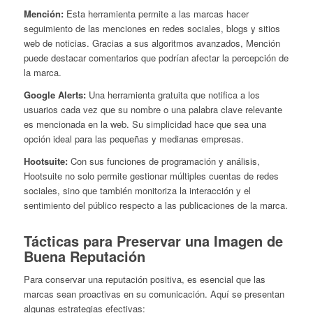
Mención:
Esta herramienta permite a las marcas hacer
seguimiento de las menciones en redes sociales, blogs y sitios
web de noticias. Gracias a sus algoritmos avanzados, Mención
puede destacar comentarios que podrían afectar la percepción de
la marca.
Google Alerts:
Una herramienta gratuita que notifica a los
usuarios cada vez que su nombre o una palabra clave relevante
es mencionada en la web. Su simplicidad hace que sea una
opción ideal para las pequeñas y medianas empresas.
Hootsuite:
Con sus funciones de programación y análisis,
Hootsuite no solo permite gestionar múltiples cuentas de redes
sociales, sino que también monitoriza la interacción y el
sentimiento del público respecto a las publicaciones de la marca.
Tácticas para Preservar una Imagen de
Buena Reputación
Para conservar una reputación positiva, es esencial que las
marcas sean proactivas en su comunicación. Aquí se presentan
algunas estrategias efectivas: