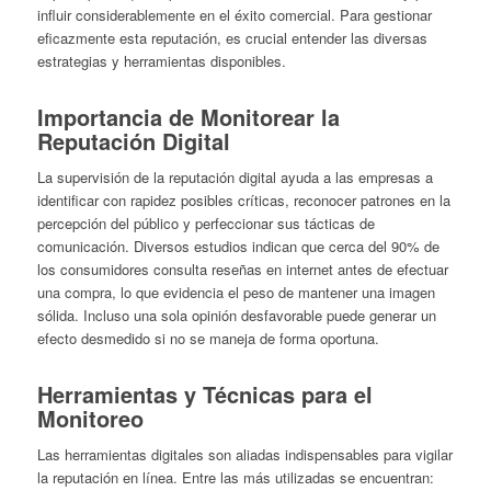
influir considerablemente en el éxito comercial. Para gestionar
eficazmente esta reputación, es crucial entender las diversas
estrategias y herramientas disponibles.
Importancia de Monitorear la
Reputación Digital
La supervisión de la reputación digital ayuda a las empresas a
identificar con rapidez posibles críticas, reconocer patrones en la
percepción del público y perfeccionar sus tácticas de
comunicación. Diversos estudios indican que cerca del 90% de
los consumidores consulta reseñas en internet antes de efectuar
una compra, lo que evidencia el peso de mantener una imagen
sólida. Incluso una sola opinión desfavorable puede generar un
efecto desmedido si no se maneja de forma oportuna.
Herramientas y Técnicas para el
Monitoreo
Las herramientas digitales son aliadas indispensables para vigilar
la reputación en línea. Entre las más utilizadas se encuentran: