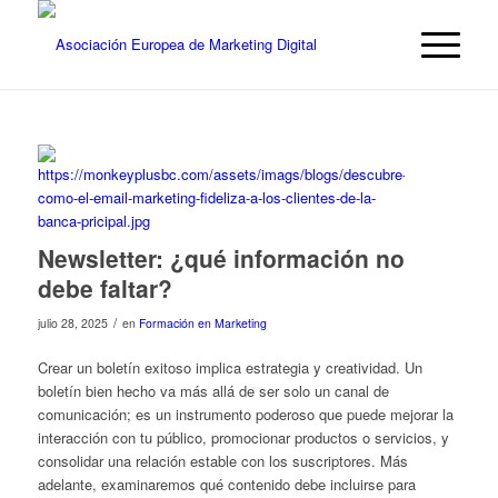
Newsletter: ¿qué información no
debe faltar?
/
julio 28, 2025
en
Formación en Marketing
Crear un boletín exitoso implica estrategia y creatividad. Un
boletín bien hecho va más allá de ser solo un canal de
comunicación; es un instrumento poderoso que puede mejorar la
interacción con tu público, promocionar productos o servicios, y
consolidar una relación estable con los suscriptores. Más
adelante, examinaremos qué contenido debe incluirse para