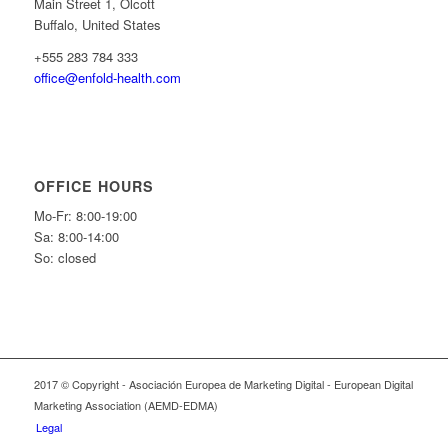
Main Street 1, Olcott
Buffalo, United States
+555 283 784 333
office@enfold-health.com
OFFICE HOURS
Mo-Fr: 8:00-19:00
Sa: 8:00-14:00
So: closed
2017 © Copyright - Asociación Europea de Marketing Digital - European Digital
Marketing Association (AEMD-EDMA)
Legal