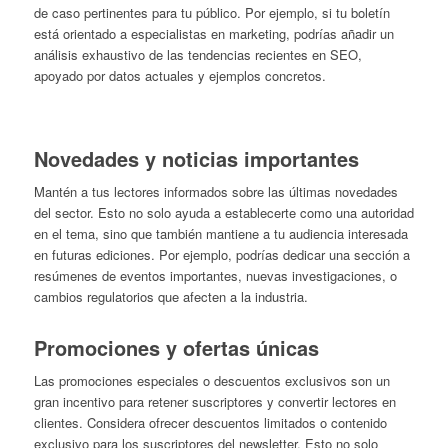
de caso pertinentes para tu público. Por ejemplo, si tu boletín
está orientado a especialistas en marketing, podrías añadir un
análisis exhaustivo de las tendencias recientes en SEO,
apoyado por datos actuales y ejemplos concretos.
Novedades y noticias importantes
Mantén a tus lectores informados sobre las últimas novedades
del sector. Esto no solo ayuda a establecerte como una autoridad
en el tema, sino que también mantiene a tu audiencia interesada
en futuras ediciones. Por ejemplo, podrías dedicar una sección a
resúmenes de eventos importantes, nuevas investigaciones, o
cambios regulatorios que afecten a la industria.
Promociones y ofertas únicas
Las promociones especiales o descuentos exclusivos son un
gran incentivo para retener suscriptores y convertir lectores en
clientes. Considera ofrecer descuentos limitados o contenido
exclusivo para los suscriptores del newsletter. Esto no solo