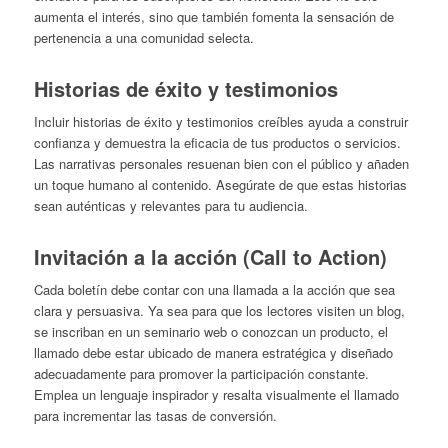
aumenta el interés, sino que también fomenta la sensación de
pertenencia a una comunidad selecta.
Historias de éxito y testimonios
Incluir historias de éxito y testimonios creíbles ayuda a construir
confianza y demuestra la eficacia de tus productos o servicios.
Las narrativas personales resuenan bien con el público y añaden
un toque humano al contenido. Asegúrate de que estas historias
sean auténticas y relevantes para tu audiencia.
Invitación a la acción (Call to Action)
Cada boletín debe contar con una llamada a la acción que sea
clara y persuasiva. Ya sea para que los lectores visiten un blog,
se inscriban en un seminario web o conozcan un producto, el
llamado debe estar ubicado de manera estratégica y diseñado
adecuadamente para promover la participación constante.
Emplea un lenguaje inspirador y resalta visualmente el llamado
para incrementar las tasas de conversión.