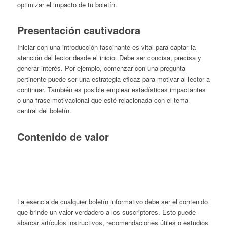
optimizar el impacto de tu boletín.
Presentación cautivadora
Iniciar con una introducción fascinante es vital para captar la
atención del lector desde el inicio. Debe ser concisa, precisa y
generar interés. Por ejemplo, comenzar con una pregunta
pertinente puede ser una estrategia eficaz para motivar al lector a
continuar. También es posible emplear estadísticas impactantes
o una frase motivacional que esté relacionada con el tema
central del boletín.
Contenido de valor
La esencia de cualquier boletín informativo debe ser el contenido
que brinde un valor verdadero a los suscriptores. Esto puede
abarcar artículos instructivos, recomendaciones útiles o estudios