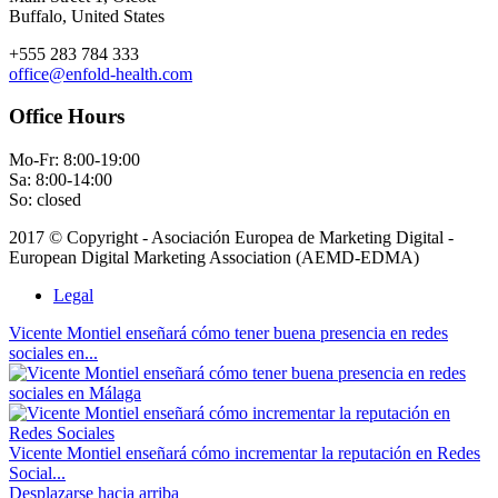
Buffalo, United States
+555 283 784 333
office@enfold-health.com
Office Hours
Mo-Fr: 8:00-19:00
Sa: 8:00-14:00
So: closed
2017 © Copyright - Asociación Europea de Marketing Digital -
European Digital Marketing Association (AEMD-EDMA)
Legal
Vicente Montiel enseñará cómo tener buena presencia en redes
sociales en...
Vicente Montiel enseñará cómo incrementar la reputación en Redes
Social...
Desplazarse hacia arriba