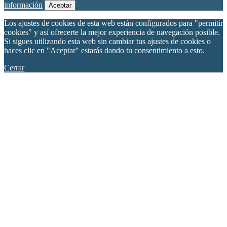
información
Aceptar
Los ajustes de cookies de esta web están configurados para "permitir
cookies" y así ofrecerte la mejor experiencia de navegación posible.
Si sigues utilizando esta web sin cambiar tus ajustes de cookies o
haces clic en "Aceptar" estarás dando tu consentimiento a esto.
Cerrar