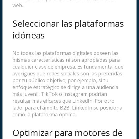
web.
Seleccionar las plataformas
idóneas
No todas las plataformas digitales poseen las
mismas características ni son apropiadas para
cualquier clase de empresa. Es fundamental que
averigües qué redes sociales son las preferidas
por tu público objetivo; por ejemplo, si tu
enfoque estratégico se dirige a una audiencia
más juvenil, TikTok o Instagram podrían
resultar más eficaces que LinkedIn. Por otro
lado, para el ámbito B2B, LinkedIn se posiciona
como la plataforma óptima.
Optimizar para motores de