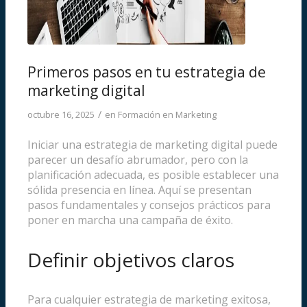
Primeros pasos en tu estrategia de
marketing digital
/
octubre 16, 2025
en
Formación en Marketing
Iniciar una estrategia de marketing digital puede
parecer un desafío abrumador, pero con la
planificación adecuada, es posible establecer una
sólida presencia en línea. Aquí se presentan
pasos fundamentales y consejos prácticos para
poner en marcha una campaña de éxito.
Definir objetivos claros
Para cualquier estrategia de marketing exitosa,