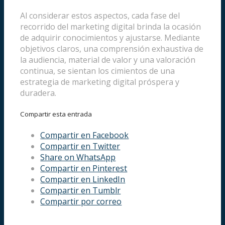
Al considerar estos aspectos, cada fase del
recorrido del marketing digital brinda la ocasión
de adquirir conocimientos y ajustarse. Mediante
objetivos claros, una comprensión exhaustiva de
la audiencia, material de valor y una valoración
continua, se sientan los cimientos de una
estrategia de marketing digital próspera y
duradera.
Compartir esta entrada
Compartir en Facebook
Compartir en Twitter
Share on WhatsApp
Compartir en Pinterest
Compartir en LinkedIn
Compartir en Tumblr
Compartir por correo