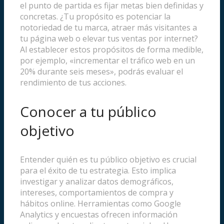
el punto de partida es fijar metas bien definidas y
concretas. ¿Tu propósito es potenciar la
notoriedad de tu marca, atraer más visitantes a
tu página web o elevar tus ventas por internet?
Al establecer estos propósitos de forma medible,
por ejemplo, «incrementar el tráfico web en un
20% durante seis meses», podrás evaluar el
rendimiento de tus acciones.
Conocer a tu público
objetivo
Entender quién es tu público objetivo es crucial
para el éxito de tu estrategia. Esto implica
investigar y analizar datos demográficos,
intereses, comportamientos de compra y
hábitos online. Herramientas como Google
Analytics y encuestas ofrecen información