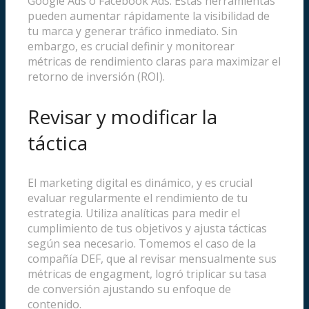
Google Ads o Facebook Ads. Estas herramientas
pueden aumentar rápidamente la visibilidad de
tu marca y generar tráfico inmediato. Sin
embargo, es crucial definir y monitorear
métricas de rendimiento claras para maximizar el
retorno de inversión (ROI).
Revisar y modificar la
táctica
El marketing digital es dinámico, y es crucial
evaluar regularmente el rendimiento de tu
estrategia. Utiliza analíticas para medir el
cumplimiento de tus objetivos y ajusta tácticas
según sea necesario. Tomemos el caso de la
compañía DEF, que al revisar mensualmente sus
métricas de engagment, logró triplicar su tasa
de conversión ajustando su enfoque de
contenido.