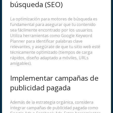
búsqueda (SEO)
La optimización para motores de búsqueda es
fundamental para asegurar que tu contenido
sea fácilmente encontrado por los usuarios.
Utiliza herramientas como Google Keyword
Planner para identificar palabras clave
relevantes, y asegúrate de que tu sitio web esté
técnicamente optimizado (tiempos de carga
rápidos, diseño adaptado a móviles, URLs
amigables).
Implementar campañas de
publicidad pagada
Además de la estrategia orgánica, considera
integrar campañas de publicidad pagada como