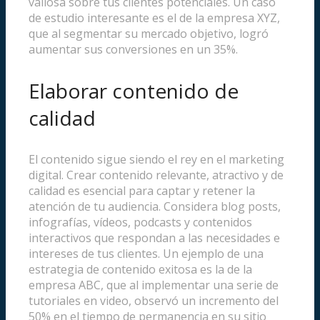
valiosa sobre tus clientes potenciales. Un caso
de estudio interesante es el de la empresa XYZ,
que al segmentar su mercado objetivo, logró
aumentar sus conversiones en un 35%.
Elaborar contenido de
calidad
El contenido sigue siendo el rey en el marketing
digital. Crear contenido relevante, atractivo y de
calidad es esencial para captar y retener la
atención de tu audiencia. Considera blog posts,
infografías, vídeos, podcasts y contenidos
interactivos que respondan a las necesidades e
intereses de tus clientes. Un ejemplo de una
estrategia de contenido exitosa es la de la
empresa ABC, que al implementar una serie de
tutoriales en video, observó un incremento del
50% en el tiempo de permanencia en su sitio