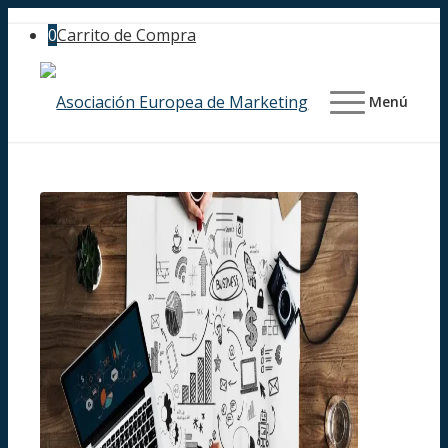
0
Carrito de Compra
Menú