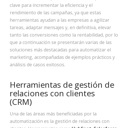
clave para incrementar la eficiencia y el
rendimiento de las campañas, ya que estas
herramientas ayudan a las empresas a agilizar
tareas, adaptar mensajes y, en definitiva, elevar
tanto las conversiones como la rentabilidad, por lo
que a continuación se presentarán varias de las
soluciones más destacadas para automatizar el
marketing, acompañadas de ejemplos prácticos y
análisis de casos exitosos.
Herramientas de gestión de
relaciones con clientes
(CRM)
Una de las áreas más beneficiadas por la
automatización es la gestión de relaciones con