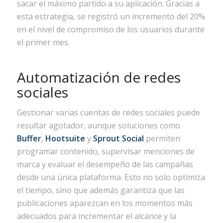
sacar el máximo partido a su aplicación. Gracias a
esta estrategia, se registró un incremento del 20%
en el nivel de compromiso de los usuarios durante
el primer mes.
Automatización de redes
sociales
Gestionar varias cuentas de redes sociales puede
resultar agotador, aunque soluciones como
Buffer
,
Hootsuite
y
Sprout Social
permiten
programar contenido, supervisar menciones de
marca y evaluar el desempeño de las campañas
desde una única plataforma. Esto no solo optimiza
el tiempo, sino que además garantiza que las
publicaciones aparezcan en los momentos más
adecuados para incrementar el alcance y la