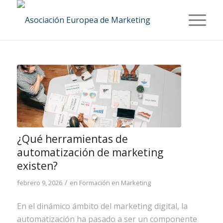
¿Qué herramientas de
automatización de marketing
existen?
/
febrero 9, 2026
en
Formación en Marketing
En el dinámico ámbito del marketing digital, la
automatización ha pasado a ser un componente