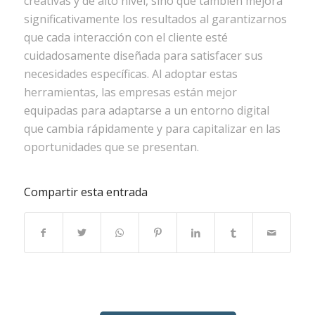
creativas y de alto nivel, sino que también mejora
significativamente los resultados al garantizarnos
que cada interacción con el cliente esté
cuidadosamente diseñada para satisfacer sus
necesidades específicas. Al adoptar estas
herramientas, las empresas están mejor
equipadas para adaptarse a un entorno digital
que cambia rápidamente y para capitalizar en las
oportunidades que se presentan.
Compartir esta entrada