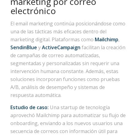
marketing por correo
electrónico
El email marketing continúa posicionándose como
una de las tácticas más eficaces dentro del
marketing digital. Plataformas como
Mailchimp
,
SendinBlue
y
ActiveCampaign
facilitan la creación
de campañas de correo automatizadas,
segmentadas y personalizadas sin requerir una
intervención humana constante. Además, estas
soluciones incorporan funciones como pruebas
A/B, análisis de desempeño y sistemas de
respuesta automática.
Estudio de caso:
Una startup de tecnología
aprovechó Mailchimp para automatizar su flujo de
onboarding, enviando a los nuevos usuarios una
secuencia de correos con información útil para