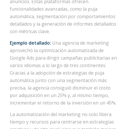
anuncios. Estas plataformas ofrecen
funcionalidades avanzadas, como la puja
automática, segmentación por comportamientos
detallados y la generación de informes detallados
con métricas clave.
Ejemplo detallado:
Una agencia de marketing
aprovechó la optimización automatizada de
Google Ads para dirigir campañas publicitarias en
varios idiomas a lo largo de tres continentes.
Gracias a la adopción de estrategias de puja
automática junto con una segmentación más
precisa, la agencia consiguió disminuir el costo
por adquisición en un 25% y, al mismo tiempo,
incrementar el retorno de la inversión en un 45%.
La automatización del marketing no solo libera
tiempo y recursos para centrarse en estrategias