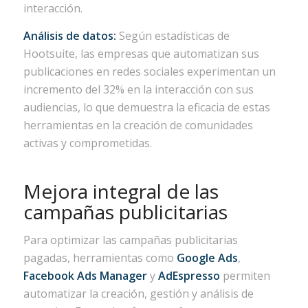
interacción.
Análisis de datos:
Según estadísticas de
Hootsuite, las empresas que automatizan sus
publicaciones en redes sociales experimentan un
incremento del 32% en la interacción con sus
audiencias, lo que demuestra la eficacia de estas
herramientas en la creación de comunidades
activas y comprometidas.
Mejora integral de las
campañas publicitarias
Para optimizar las campañas publicitarias
pagadas, herramientas como
Google Ads
,
Facebook Ads Manager
y
AdEspresso
permiten
automatizar la creación, gestión y análisis de