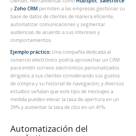
clientes. Herramientas como
HubSpot
,
Salesforce
y
Zoho CRM
permiten a las empresas gestionar su
base de datos de clientes de manera eficiente,
automatizar comunicaciones y segmentar
audiencias de acuerdo a sus intereses y
comportamientos.
Ejemplo práctico:
Una compañía dedicada al
comercio electrónico podría aprovechar un CRM
para emitir correos electrónicos personalizados
dirigidos a sus clientes considerando sus gustos
de compra y su historial de navegación, y diversos
estudios señalan que este tipo de mensajes a
medida pueden elevar la tasa de apertura en un
29% y aumentar la tasa de clics en un 41%.
Automatización del