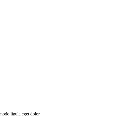
modo ligula eget dolor.