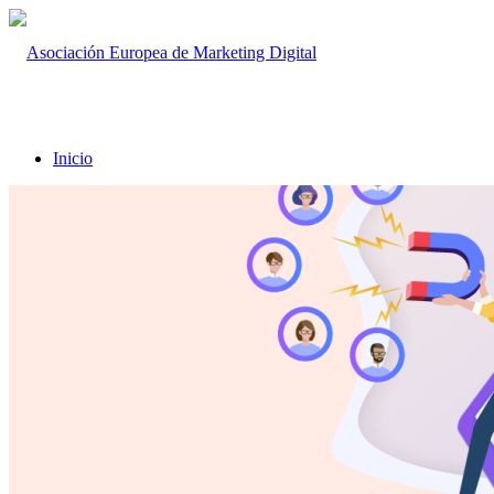
Inicio
Quienes Somos
Programas
Máster en WordPress