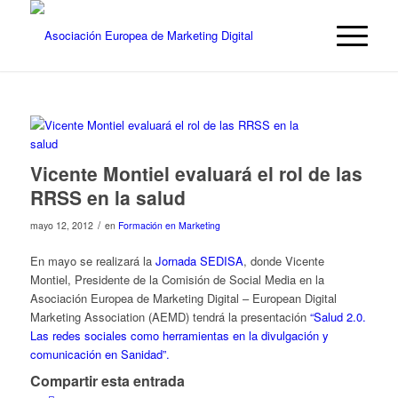
Vicente Montiel evaluará el rol de las
RRSS en la salud
/
mayo 12, 2012
en
Formación en Marketing
En mayo se realizará la
Jornada SEDISA
, donde
Vicente
Montiel, Presidente de la Comisión de Social Media en la
Asociación Europea de Marketing Digital – European Digital
Marketing Association (AEMD)
tendrá la presentación
“Salud 2.0.
Las redes sociales como herramientas en la divulgación y
comunicación en Sanidad”.
Compartir esta entrada