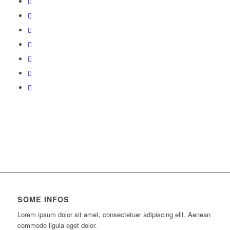
SOME INFOS
Lorem ipsum dolor sit amet, consectetuer adipiscing elit. Aenean
commodo ligula eget dolor.