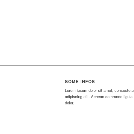
SOME INFOS
Lorem ipsum dolor sit amet, consectetu
adipiscing elit. Aenean commodo ligula
dolor.