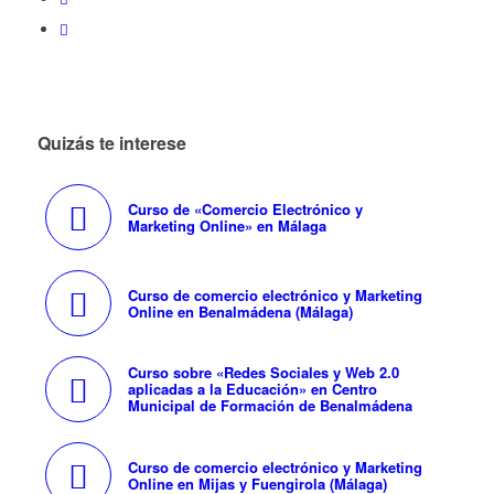
Quizás te interese
Curso de «Comercio Electrónico y
Marketing Online» en Málaga
Curso de comercio electrónico y Marketing
Online en Benalmádena (Málaga)
Curso sobre «Redes Sociales y Web 2.0
aplicadas a la Educación» en Centro
Municipal de Formación de Benalmádena
Curso de comercio electrónico y Marketing
Online en Mijas y Fuengirola (Málaga)