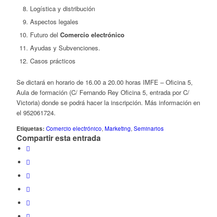
Logística y distribución
Aspectos legales
Futuro del
Comercio electrónico
Ayudas y Subvenciones.
Casos prácticos
Se dictará en horario de 16.00 a 20.00 horas IMFE – Oficina 5,
Aula de formación (C/ Fernando Rey Oficina 5, entrada por C/
Victoria) donde se podrá hacer la inscripción. Más información en
el 952061724.
Etiquetas:
Comercio electrónico
,
Marketing
,
Seminarios
Compartir esta entrada