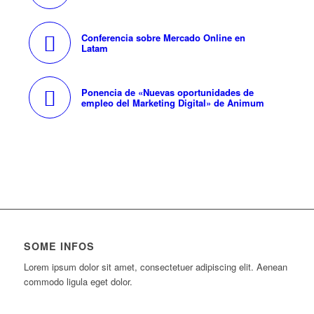
Conferencia sobre Mercado Online en
Latam
Ponencia de «Nuevas oportunidades de
empleo del Marketing Digital» de Animum
SOME INFOS
Lorem ipsum dolor sit amet, consectetuer adipiscing elit. Aenean
commodo ligula eget dolor.